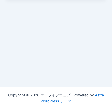
Copyright © 2026 エーライフウェブ | Powered by
Astra
WordPress テーマ